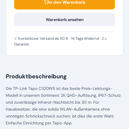
In den Warenkorb
Warenkorb ansehen
✓ Kostenloser Versand ab 50 € · 14 Tage Widerruf · 2 J.
Garantie
Produktbeschreibung
Die TP-Link Tapo C320WS ist das beste Preis-Leistungs-
Modell in unserem Sortiment: 2K QHD-Auflösung, IP67-Schutz
und zuverlässige Infrarot-Nachtsicht bis 30 m. Für
Hausbesitzer, die eine solide WLAN-Außenkamera ohne
unnötigen Schnickschnack suchen, ist dies die erste Wahl.
Einfache Einrichtung per Tapo-App.