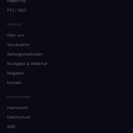
Kabel/PoE
PTZ / 360°
SERVICE
Über uns
Versandinfo
Zahlungsmethoden
Rückgabe & Widerruf
Ratgeber
Kontakt
RECHTLICHES
Impressum
Datenschutz
AGB