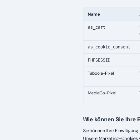
Name
as_cart
as_cookie_consent
PHPSESSID
Taboola-Pixel
MediaGo-Pixel
Wie können Sie Ihre 
Sie können Ihre Einwilligun
Unsere Marketing-Cookies 