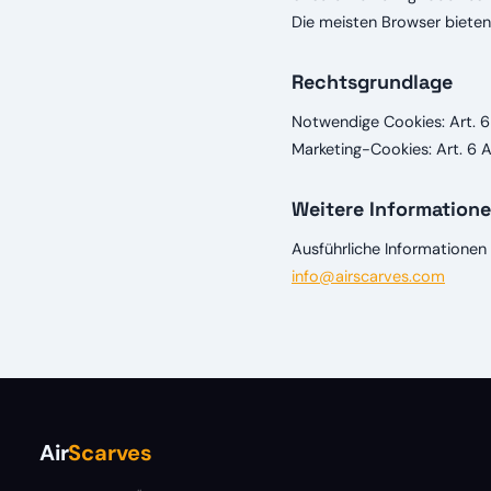
Die meisten Browser bieten
Rechtsgrundlage
Notwendige Cookies: Art. 6 
Marketing-Cookies: Art. 6 Ab
Weitere Information
Ausführliche Informationen 
info@airscarves.com
Air
Scarves