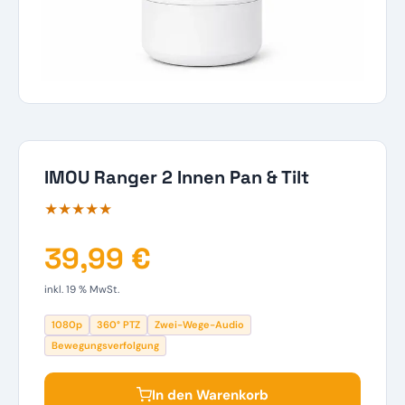
IMOU Ranger 2 Innen Pan & Tilt
★★★★★
39,99 €
inkl. 19 % MwSt.
1080p
360° PTZ
Zwei-Wege-Audio
Bewegungsverfolgung
In den Warenkorb