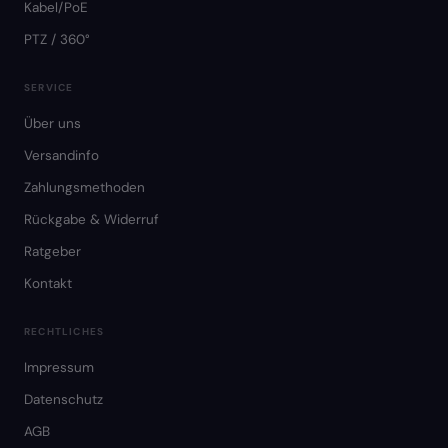
Kabel/PoE
PTZ / 360°
SERVICE
Über uns
Versandinfo
Zahlungsmethoden
Rückgabe & Widerruf
Ratgeber
Kontakt
RECHTLICHES
Impressum
Datenschutz
AGB