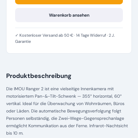
Warenkorb ansehen
✓ Kostenloser Versand ab 50 € · 14 Tage Widerruf · 2 J.
Garantie
Produktbeschreibung
Die IMOU Ranger 2 ist eine vielseitige Innenkamera mit
motorisiertem Pan-&-Tilt-Schwenk — 355° horizontal, 60°
vertikal. Ideal für die Überwachung von Wohnräumen, Büros
oder Läden. Die automatische Bewegungsverfolgung folgt
Personen selbständig, die Zwei-Wege-Gegensprechanlage
ermöglicht Kommunikation aus der Ferne. Infrarot-Nachtsicht
bis 10 m.